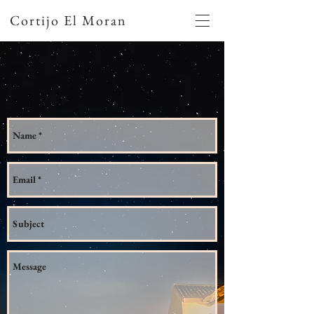
Cortijo El Moran